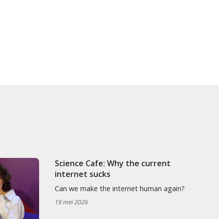
Science Cafe: Why the current
internet sucks
Can we make the internet human again?
19 mei 2026