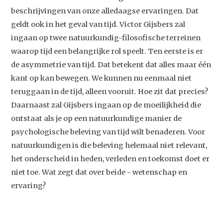
beschrijvingen van onze alledaagse ervaringen. Dat
geldt ook in het geval van tijd. Victor Gijsbers zal
ingaan op twee natuurkundig-filosofische terreinen
waarop tijd een belangrijke rol speelt. Ten eerste is er
de asymmetrie van tijd. Dat betekent dat alles maar één
kant op kan bewegen. We kunnen nu eenmaal niet
teruggaan in de tijd, alleen vooruit. Hoe zit dat precies?
Daarnaast zal Gijsbers ingaan op de moeilijkheid die
ontstaat als je op een natuurkundige manier de
psychologische beleving van tijd wilt benaderen. Voor
natuurkundigen is die beleving helemaal niet relevant,
het onderscheid in heden, verleden en toekomst doet er
niet toe. Wat zegt dat over beide - wetenschap en
ervaring?