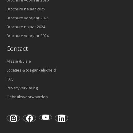
Brochure voorjaar 2026
Brochure najaar 2025
Brochure voorjaar 2025
Brochure najaar 2024
Brochure voorjaar 2024
Contact
Missie & visie
Locaties & toegankelijkheid
FAQ
Privacyverklaring
Gebruiksvoorwaarden