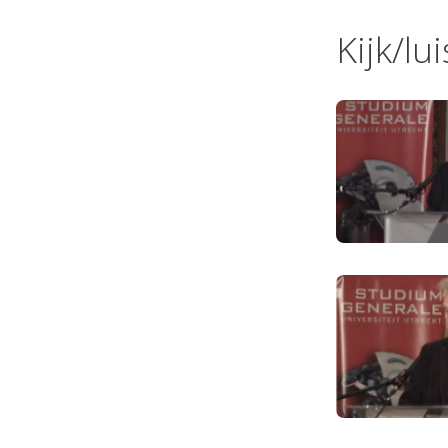
Kijk/lu