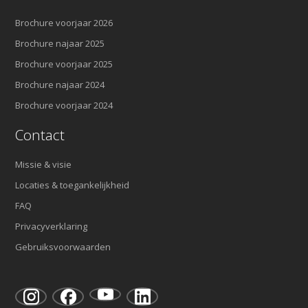
Brochure voorjaar 2026
Brochure najaar 2025
Brochure voorjaar 2025
Brochure najaar 2024
Brochure voorjaar 2024
Contact
Missie & visie
Locaties & toegankelijkheid
FAQ
Privacyverklaring
Gebruiksvoorwaarden