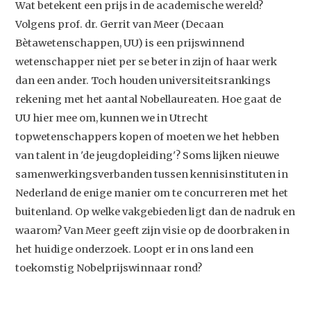
Wat betekent een prijs in de academische wereld?
Volgens prof. dr. Gerrit van Meer (Decaan
Bètawetenschappen, UU) is een prijswinnend
wetenschapper niet per se beter in zijn of haar werk
dan een ander. Toch houden universiteitsrankings
rekening met het aantal Nobellaureaten. Hoe gaat de
UU hier mee om, kunnen we in Utrecht
topwetenschappers kopen of moeten we het hebben
van talent in 'de jeugdopleiding'? Soms lijken nieuwe
samenwerkingsverbanden tussen kennisinstituten in
Nederland de enige manier om te concurreren met het
buitenland. Op welke vakgebieden ligt dan de nadruk en
waarom? Van Meer geeft zijn visie op de doorbraken in
het huidige onderzoek. Loopt er in ons land een
toekomstig Nobelprijswinnaar rond?