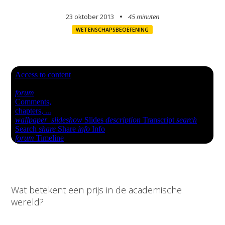
23 oktober 2013
45 minuten
WETENSCHAPSBEOEFENING
Wat betekent een prijs in de academische
wereld?