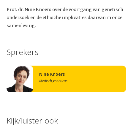
Prof. dr. Nine Knoers over de voortgang van genetisch
onderzoek en de ethische implicaties daarvan in onze
samenleving.
Sprekers
Nine Knoers
Medisch geneticus
Kijk/luister ook