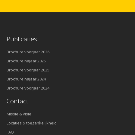
Publicaties
Brochure voorjaar 2026
Brochure najaar 2025
Brochure voorjaar 2025
Brochure najaar 2024
Brochure voorjaar 2024
Contact
Missie & visie
Locaties & toegankelijkheid
FAQ