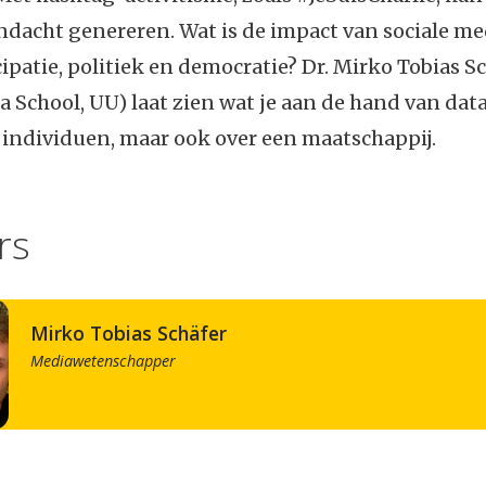
andacht genereren. Wat is de impact van sociale me
ipatie, politiek en democratie? Dr. Mirko Tobias S
a School, UU) laat zien wat je aan de hand van dat
 individuen, maar ook over een maatschappij.
rs
Mirko Tobias Schäfer
Mediawetenschapper