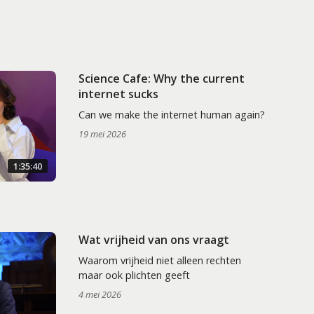
Science Cafe: Why the current
internet sucks
Can we make the internet human again?
19 mei 2026
1:35:40
Wat vrijheid van ons vraagt
Waarom vrijheid niet alleen rechten
maar ook plichten geeft
4 mei 2026