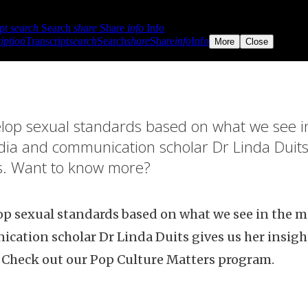
lop sexual standards based on what we see i
ia and communication scholar Dr Linda Duits
ts. Want to know more?
op sexual standards based on what we see in the 
ation scholar Dr Linda Duits gives us her insigh
Check out our Pop Culture Matters program.