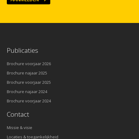
Publicaties
Brochure voorjaar 2026
Brochure najaar 2025
Brochure voorjaar 2025
Brochure najaar 2024
Brochure voorjaar 2024
Contact
Missie & visie
Locaties & toegankelijkheid