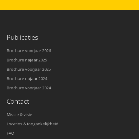
Publicaties
Brochure voorjaar 2026
Brochure najaar 2025
Brochure voorjaar 2025
Brochure najaar 2024
Brochure voorjaar 2024
Contact
Missie & visie
Locaties & toegankelijkheid
FAQ