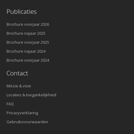
Publicaties
Brochure voorjaar 2026
Brochure najaar 2025
Brochure voorjaar 2025
Brochure najaar 2024
Brochure voorjaar 2024
Contact
Missie & visie
Locaties & toegankelijkheid
FAQ
Privacyverklaring
Gebruiksvoorwaarden