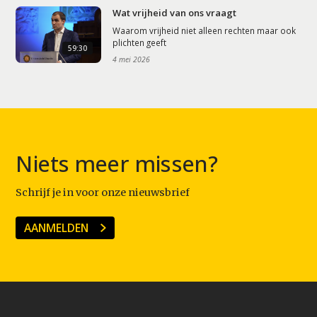
Wat vrijheid van ons vraagt
Waarom vrijheid niet alleen rechten maar ook
plichten geeft
59:30
4 mei 2026
Niets meer missen?
Schrijf je in voor onze nieuwsbrief
AANMELDEN