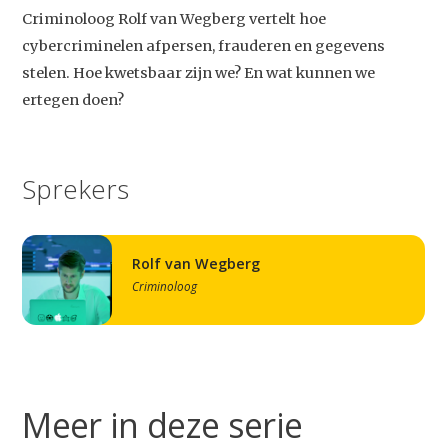
Criminoloog Rolf van Wegberg vertelt hoe
cybercriminelen afpersen, frauderen en gegevens
stelen. Hoe kwetsbaar zijn we? En wat kunnen we
ertegen doen?
Sprekers
Rolf van Wegberg
Criminoloog
Meer in deze serie