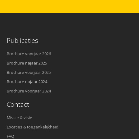
Publicaties
Brochure voorjaar 2026
Brochure najaar 2025
Brochure voorjaar 2025
Brochure najaar 2024
Brochure voorjaar 2024
Contact
Missie & visie
Locaties & toegankelijkheid
FAQ