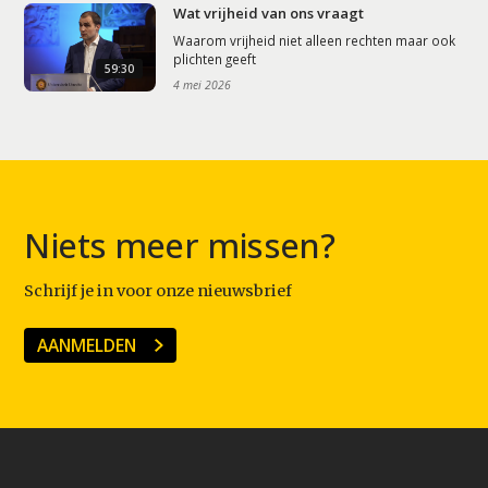
Wat vrijheid van ons vraagt
Waarom vrijheid niet alleen rechten maar ook
plichten geeft
59:30
4 mei 2026
Niets meer missen?
Schrijf je in voor onze nieuwsbrief
AANMELDEN