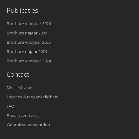
Publicaties
Brochure voorjaar 2026
Brochure najaar 2025
Brochure voorjaar 2025
Brochure najaar 2024
Brochure voorjaar 2024
Contact
Missie & visie
Locaties & toegankelijkheid
FAQ
Privacyverklaring
Gebruiksvoorwaarden