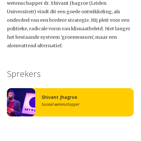
wetenschapper dr. Shivant Jhagroe (Leiden
Universiteit) vindt dit een goede ontwikkeling, als
onderdeel van een bredere strategie. Hij pleit voor een
politieke, radicale vorm van klimaatbeleid. Niet langer
het bestaande systeem 'groenwassen', maar een
alomvattend alternatief.
Sprekers
Shivant Jhagroe
Sociaal wetenschapper