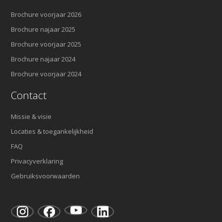
Brochure voorjaar 2026
Brochure najaar 2025
Brochure voorjaar 2025
Brochure najaar 2024
Brochure voorjaar 2024
Contact
Missie & visie
Locaties & toegankelijkheid
FAQ
Privacyverklaring
Gebruiksvoorwaarden