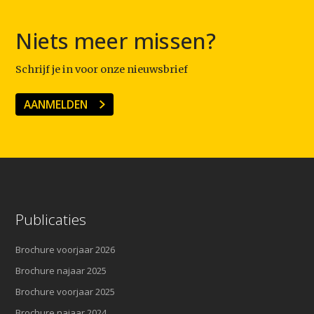
Niets meer missen?
Schrijf je in voor onze nieuwsbrief
AANMELDEN
Publicaties
Brochure voorjaar 2026
Brochure najaar 2025
Brochure voorjaar 2025
Brochure najaar 2024