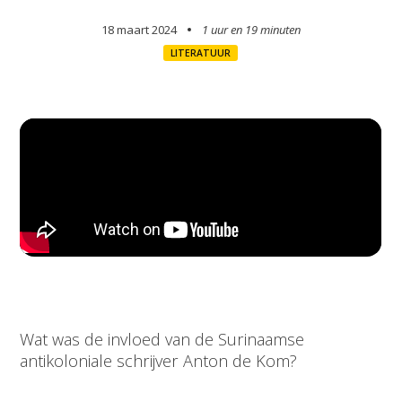
18 maart 2024
1 uur en
19 minuten
LITERATUUR
Wat was de invloed van de Surinaamse
antikoloniale schrijver Anton de Kom?