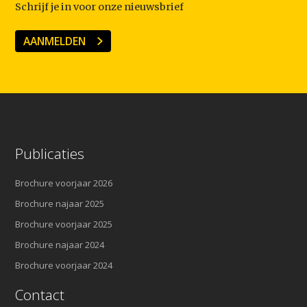
Schrijf je in voor onze nieuwsbrief
AANMELDEN
Publicaties
Brochure voorjaar 2026
Brochure najaar 2025
Brochure voorjaar 2025
Brochure najaar 2024
Brochure voorjaar 2024
Contact