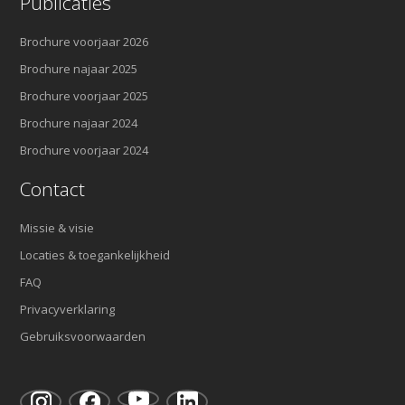
Publicaties
Brochure voorjaar 2026
Brochure najaar 2025
Brochure voorjaar 2025
Brochure najaar 2024
Brochure voorjaar 2024
Contact
Missie & visie
Locaties & toegankelijkheid
FAQ
Privacyverklaring
Gebruiksvoorwaarden