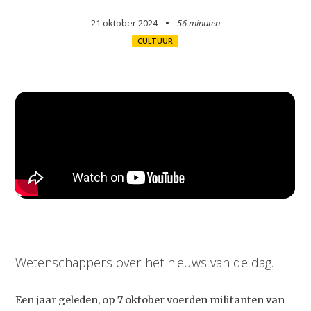
21 oktober 2024
56 minuten
CULTUUR
Wetenschappers over het nieuws van de dag.
Een jaar geleden, op 7 oktober voerden militanten van