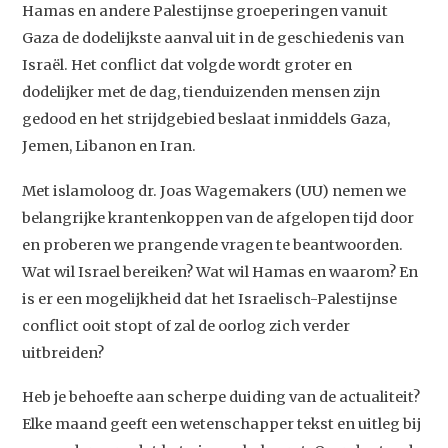
Hamas en andere Palestijnse groeperingen vanuit
Gaza de dodelijkste aanval uit in de geschiedenis van
Israël. Het conflict dat volgde wordt groter en
dodelijker met de dag, tienduizenden mensen zijn
gedood en het strijdgebied beslaat inmiddels Gaza,
Jemen, Libanon en Iran.
Met islamoloog dr. Joas Wagemakers (UU) nemen we
belangrijke krantenkoppen van de afgelopen tijd door
en proberen we prangende vragen te beantwoorden.
Wat wil Israel bereiken? Wat wil Hamas en waarom? En
is er een mogelijkheid dat het Israelisch-Palestijnse
conflict ooit stopt of zal de oorlog zich verder
uitbreiden?
Heb je behoefte aan scherpe duiding van de actualiteit?
Elke maand geeft een wetenschapper tekst en uitleg bij