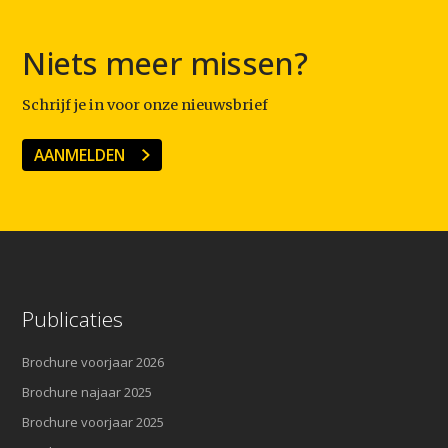
Niets meer missen?
Schrijf je in voor onze nieuwsbrief
AANMELDEN
Publicaties
Brochure voorjaar 2026
Brochure najaar 2025
Brochure voorjaar 2025