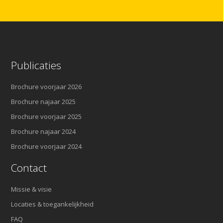
Publicaties
Brochure voorjaar 2026
Brochure najaar 2025
Brochure voorjaar 2025
Brochure najaar 2024
Brochure voorjaar 2024
Contact
Missie & visie
Locaties & toegankelijkheid
FAQ