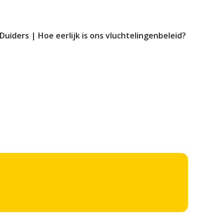
Duiders | Hoe eerlijk is ons vluchtelingenbeleid?