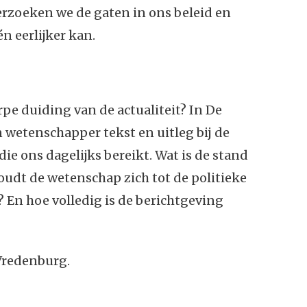
rzoeken we de gaten in ons beleid en
n eerlijker kan.
rpe duiding van de actualiteit? In De
 wetenschapper tekst en uitleg bij de
e ons dagelijks bereikt. Wat is de stand
udt de wetenschap zich tot de politieke
? En hoe volledig is de berichtgeving
Vredenburg.