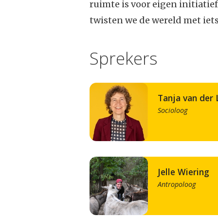
ruimte is voor eigen initiatief
twisten we de wereld met iets
Sprekers
Tanja van der
Socioloog
Jelle Wiering
Antropoloog