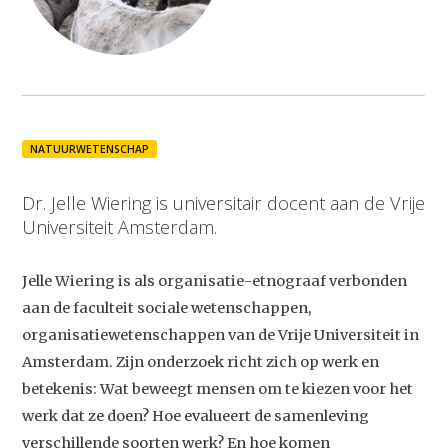
NATUURWETENSCHAP
Dr. Jelle Wiering is universitair docent aan de Vrije
Universiteit Amsterdam.
Jelle Wiering is als organisatie-etnograaf verbonden
aan de faculteit sociale wetenschappen,
organisatiewetenschappen van de Vrije Universiteit in
Amsterdam. Zijn onderzoek richt zich op werk en
betekenis: Wat beweegt mensen om te kiezen voor het
werk dat ze doen? Hoe evalueert de samenleving
verschillende soorten werk? En hoe komen