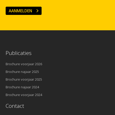
AANMELDEN
Publicaties
Brochure voorjaar 2026
Brochure najaar 2025
Brochure voorjaar 2025
Brochure najaar 2024
Brochure voorjaar 2024
Contact