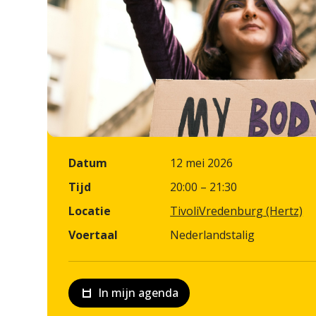
Datum
12 mei 2026
Tijd
20:00 – 21:30
Locatie
TivoliVredenburg (Hertz)
Voertaal
Nederlandstalig
In mijn agenda