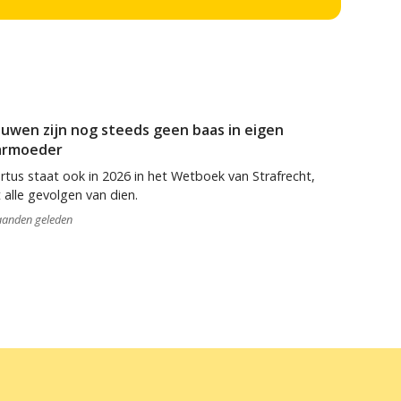
uwen zijn nog steeds geen baas in eigen
armoeder
rtus staat ook in 2026 in het Wetboek van Strafrecht,
 alle gevolgen van dien.
anden geleden