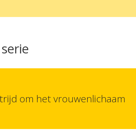
serie
trijd om het vrouwenlichaam