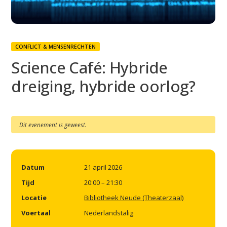
CONFLICT & MENSENRECHTEN
Science Café: Hybride
dreiging, hybride oorlog?
Dit evenement is geweest.
Datum
21 april 2026
Tijd
20:00 – 21:30
Locatie
Bibliotheek Neude (Theaterzaal)
Voertaal
Nederlandstalig