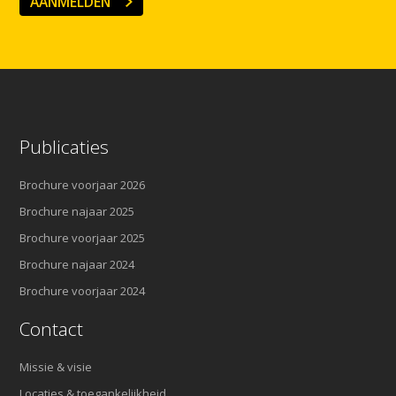
AANMELDEN
Publicaties
Brochure voorjaar 2026
Brochure najaar 2025
Brochure voorjaar 2025
Brochure najaar 2024
Brochure voorjaar 2024
Contact
Missie & visie
Locaties & toegankelijkheid