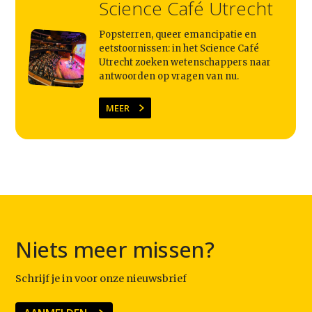
Science Café Utrecht
Popsterren, queer emancipatie en
eetstoornissen: in het Science Café
Utrecht zoeken wetenschappers naar
antwoorden op vragen van nu.
MEER
Niets meer missen?
Schrijf je in voor onze nieuwsbrief