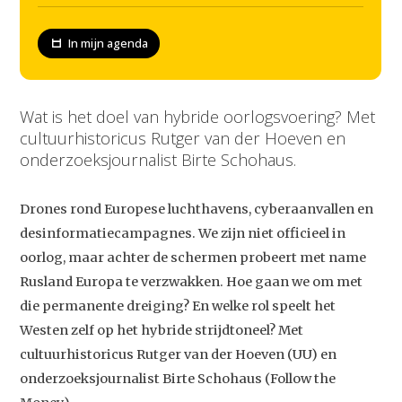
In mijn agenda
Wat is het doel van hybride oorlogsvoering? Met
cultuurhistoricus Rutger van der Hoeven en
onderzoeksjournalist Birte Schohaus.
Drones rond Europese luchthavens, cyberaanvallen en
desinformatiecampagnes. We zijn niet officieel in
oorlog, maar achter de schermen probeert met name
Rusland Europa te verzwakken. Hoe gaan we om met
die permanente dreiging? En welke rol speelt het
Westen zelf op het hybride strijdtoneel? Met
cultuurhistoricus Rutger van der Hoeven (UU) en
onderzoeksjournalist Birte Schohaus (Follow the