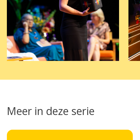
Meer in deze serie