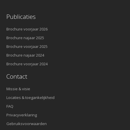
Publicaties
Brochure voorjaar 2026
Brochure najaar 2025
Brochure voorjaar 2025
Brochure najaar 2024
Brochure voorjaar 2024
Contact
Missie & visie
Locaties & toegankelijkheid
FAQ
Privacyverklaring
Gebruiksvoorwaarden