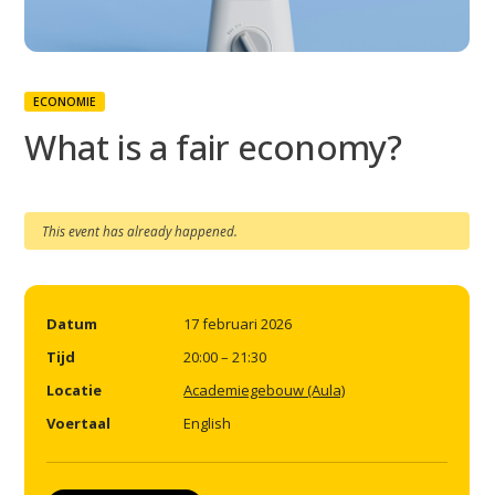
ECONOMIE
What is a fair economy?
This event has already happened.
Datum
17 februari 2026
Tijd
20:00 – 21:30
Locatie
Academiegebouw (Aula)
Voertaal
English