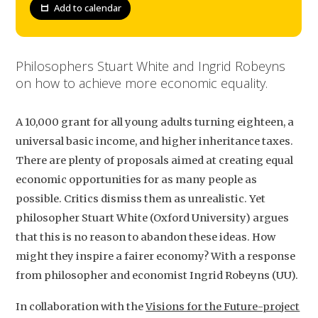
Add to calendar
Philosophers Stuart White and Ingrid Robeyns
on how to achieve more economic equality.
A 10,000 grant for all young adults turning eighteen, a
universal basic income, and higher inheritance taxes.
There are plenty of proposals aimed at creating equal
economic opportunities for as many people as
possible. Critics dismiss them as unrealistic. Yet
philosopher Stuart White (Oxford University) argues
that this is no reason to abandon these ideas. How
might they inspire a fairer economy? With a response
from philosopher and economist Ingrid Robeyns (UU).
In collaboration with the
Visions for the Future-project