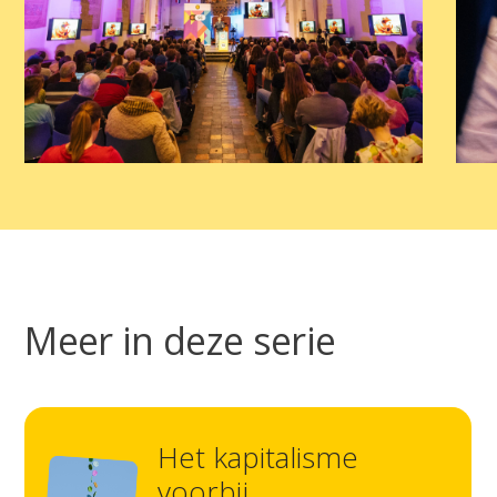
Meer in deze serie
Het kapitalisme
voorbij