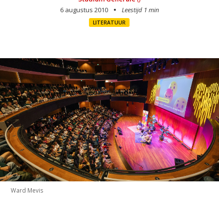
6 augustus 2010
Leestijd 1 min
LITERATUUR
Ward Mevis