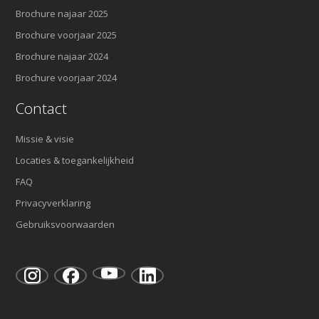
Brochure najaar 2025
Brochure voorjaar 2025
Brochure najaar 2024
Brochure voorjaar 2024
Contact
Missie & visie
Locaties & toegankelijkheid
FAQ
Privacyverklaring
Gebruiksvoorwaarden