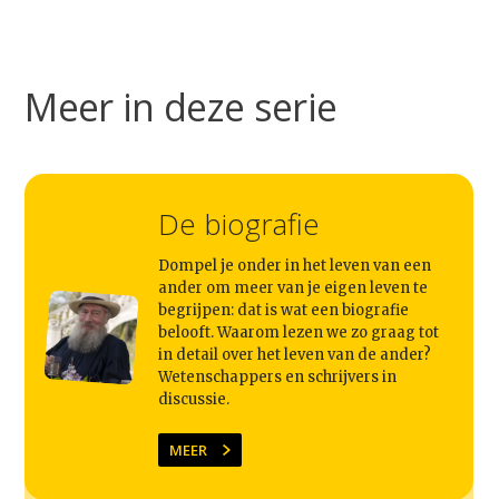
Video
Podcast
Artikelen
Meer in deze serie
Contact
De biografie
Dompel je onder in het leven van een
ander om meer van je eigen leven te
begrijpen: dat is wat een biografie
belooft. Waarom lezen we zo graag tot
in detail over het leven van de ander?
Wetenschappers en schrijvers in
discussie.
MEER