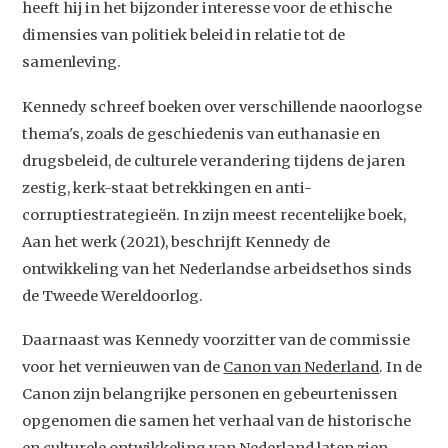
heeft hij in het bijzonder interesse voor de ethische
dimensies van politiek beleid in relatie tot de
samenleving.
Kennedy schreef boeken over verschillende naoorlogse
thema's, zoals de geschiedenis van euthanasie en
drugsbeleid, de culturele verandering tijdens de jaren
zestig, kerk-staat betrekkingen en anti-
corruptiestrategieën. In zijn meest recentelijke boek,
Aan het werk (2021), beschrijft Kennedy de
ontwikkeling van het Nederlandse arbeidsethos sinds
de Tweede Wereldoorlog.
Daarnaast was Kennedy voorzitter van de commissie
voor het vernieuwen van de
Canon van Nederland
. In de
Canon zijn belangrijke personen en gebeurtenissen
opgenomen die samen het verhaal van de historische