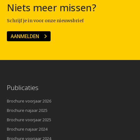
Niets meer missen?
Schrijf je in voor onze nieuwsbrief
AANMELDEN
Publicaties
Brochure voorjaar 2026
Brochure najaar 2025
Brochure voorjaar 2025
Brochure najaar 2024
Brochure voorjaar 2024