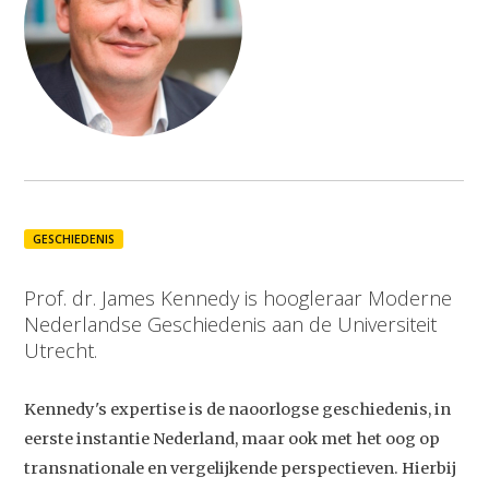
GESCHIEDENIS
Prof. dr. James Kennedy is hoogleraar Moderne
Nederlandse Geschiedenis aan de Universiteit
Utrecht.
Kennedy's expertise is de naoorlogse geschiedenis, in
eerste instantie Nederland, maar ook met het oog op
transnationale en vergelijkende perspectieven. Hierbij