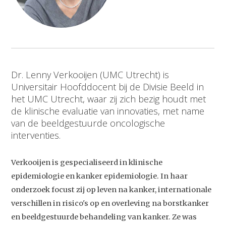
Dr. Lenny Verkooijen (UMC Utrecht) is
Universitair Hoofddocent bij de Divisie Beeld in
het UMC Utrecht, waar zij zich bezig houdt met
de klinische evaluatie van innovaties, met name
van de beeldgestuurde oncologische
interventies.
Verkooijen is gespecialiseerd in klinische
epidemiologie en kanker epidemiologie. In haar
onderzoek focust zij op leven na kanker, internationale
verschillen in risico's op en overleving na borstkanker
en beeldgestuurde behandeling van kanker. Ze was