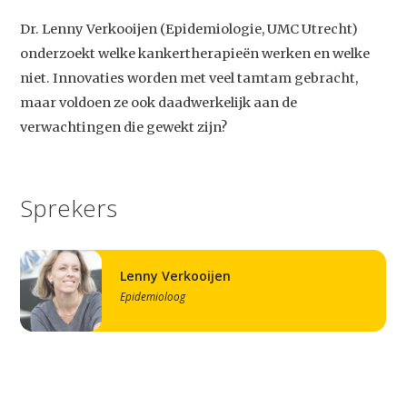
Dr. Lenny Verkooijen (Epidemiologie, UMC Utrecht)
onderzoekt welke kankertherapieën werken en welke
niet. Innovaties worden met veel tamtam gebracht,
maar voldoen ze ook daadwerkelijk aan de
verwachtingen die gewekt zijn?
Sprekers
Lenny Verkooijen
Epidemioloog