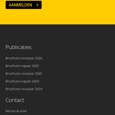
AANMELDEN
Publicaties
Brochure voorjaar 2026
Brochure najaar 2025
Brochure voorjaar 2025
Brochure najaar 2024
Brochure voorjaar 2024
Contact
Missie & visie