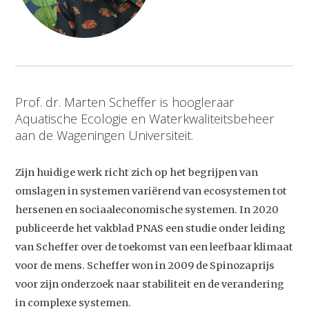
Prof. dr. Marten Scheffer is hoogleraar
Aquatische Ecologie en Waterkwaliteitsbeheer
aan de Wageningen Universiteit.
Zijn huidige werk richt zich op het begrijpen van
omslagen in systemen variërend van ecosystemen tot
hersenen en sociaaleconomische systemen. In 2020
publiceerde het vakblad PNAS een studie onder leiding
van Scheffer over de toekomst van een leefbaar klimaat
voor de mens. Scheffer won in 2009 de Spinozaprijs
voor zijn onderzoek naar stabiliteit en de verandering
in complexe systemen.