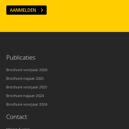
AANMELDEN
Publicaties
Brochure voorjaar 2026
Brochure najaar 2025
Brochure voorjaar 2025
Brochure najaar 2024
Brochure voorjaar 2024
Contact