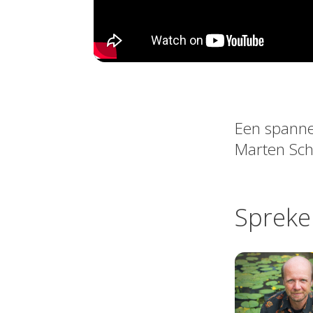
Een spanne
Marten Sch
Spreke