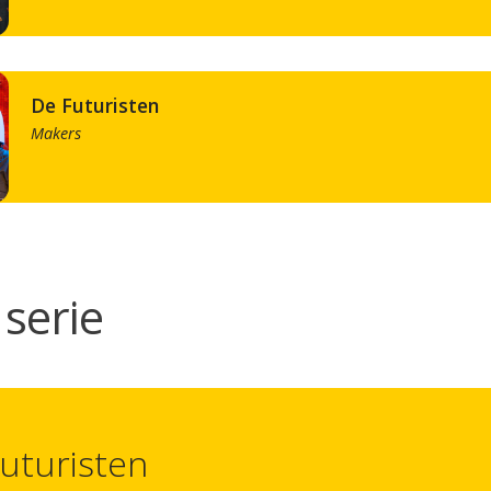
De Futuristen
Makers
serie
uturisten