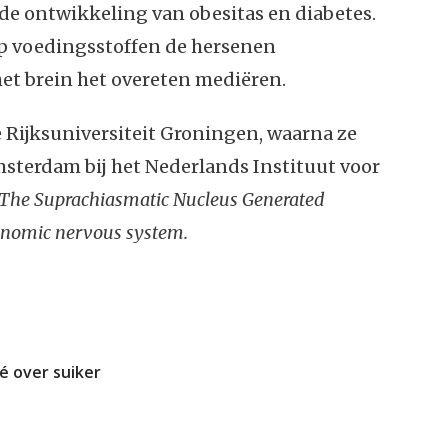
de ontwikkeling van obesitas en diabetes.
op voedingsstoffen de hersenen
et brein het overeten mediëren.
 Rijksuniversiteit Groningen, waarna ze
sterdam bij het Nederlands Instituut voor
The Suprachiasmatic Nucleus Generated
tonomic nervous system.
é over suiker