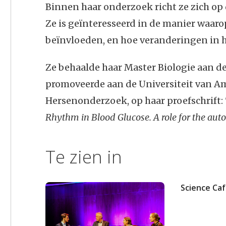
Binnen haar onderzoek richt ze zich op 
Ze is geïnteresseerd in de manier waar
beïnvloeden, en hoe veranderingen in h
Ze behaalde haar Master Biologie aan de
promoveerde aan de Universiteit van Am
Hersenonderzoek, op haar proefschrift:
Rhythm in Blood Glucose. A role for the au
Te zien in
Science Caf