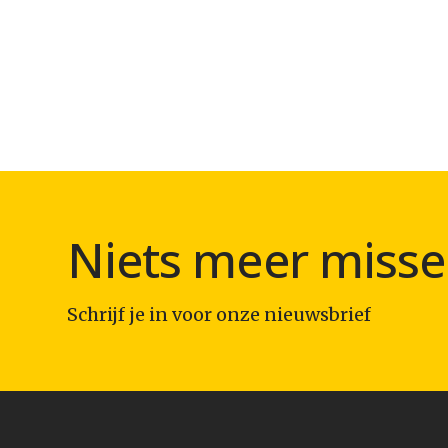
Niets meer misse
Schrijf je in voor onze nieuwsbrief