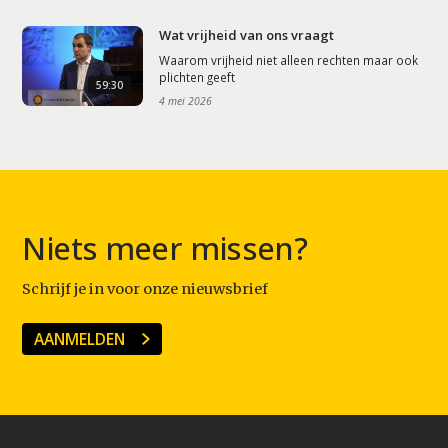
Wat vrijheid van ons vraagt
Waarom vrijheid niet alleen rechten maar ook
plichten geeft
59:30
4 mei 2026
Niets meer missen?
Schrijf je in voor onze nieuwsbrief
AANMELDEN