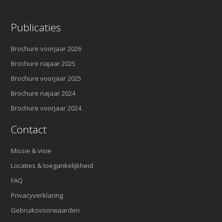
Publicaties
Brochure voorjaar 2026
Brochure najaar 2025
Brochure voorjaar 2025
Brochure najaar 2024
Brochure voorjaar 2024
Contact
Missie & visie
Locaties & toegankelijkheid
FAQ
Privacyverklaring
Gebruiksvoorwaarden