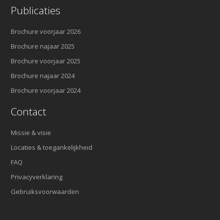
Publicaties
Brochure voorjaar 2026
Brochure najaar 2025
Brochure voorjaar 2025
Brochure najaar 2024
Brochure voorjaar 2024
Contact
Missie & visie
Locaties & toegankelijkheid
FAQ
Privacyverklaring
Gebruiksvoorwaarden