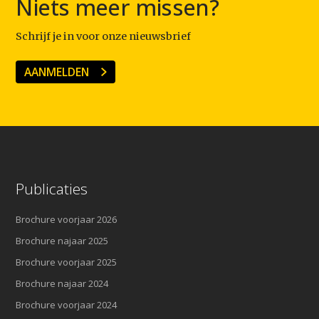
Niets meer missen?
Schrijf je in voor onze nieuwsbrief
AANMELDEN
Publicaties
Brochure voorjaar 2026
Brochure najaar 2025
Brochure voorjaar 2025
Brochure najaar 2024
Brochure voorjaar 2024