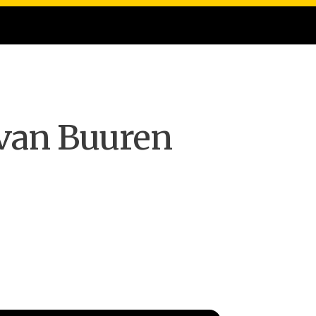
van Buuren