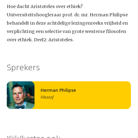
Hoe dacht Aristoteles over ethiek?
Universiteitshoogleraar prof. dr. mr. Herman Philipse
behandelt in deze achtdelige lezingenreeks vrijheid en
verplichting een selectie van grote westerse filosofen
over ethiek. Deel2: Aristoteles.
Sprekers
Herman Philipse
Filosoof