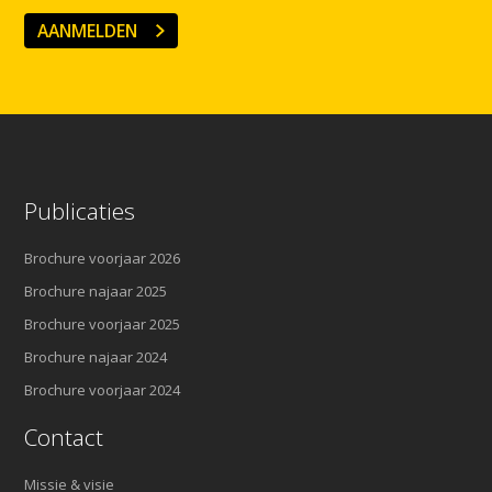
AANMELDEN
Publicaties
Brochure voorjaar 2026
Brochure najaar 2025
Brochure voorjaar 2025
Brochure najaar 2024
Brochure voorjaar 2024
Contact
Missie & visie