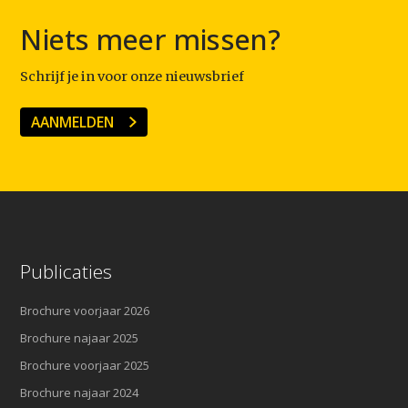
Niets meer missen?
Schrijf je in voor onze nieuwsbrief
AANMELDEN
Publicaties
Brochure voorjaar 2026
Brochure najaar 2025
Brochure voorjaar 2025
Brochure najaar 2024