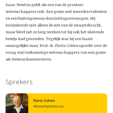
Isaac Newton geldt als een van de grootste
wetenschappers ooit. Een genie met meerdere talenten
en een buitengewoon doorzettingsvermogen. Hij
formuleerde niet alleen de wet van de zwaartekracht,
maar bleef net zo lang werken tot hij ook het sluitende
bewijs had gevonden. Tegelijk was hij een haast
onmogelijke man. Prof. dr. Floris Cohen spreekt over de
vraag wat toekomstige wetenschappers van een genie
als Newton kunnen leren.
Sprekers
Floris Cohen
Wetenschapshistoricus