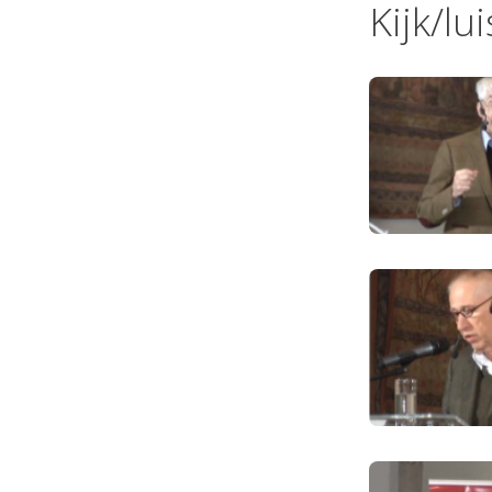
Kijk/lu