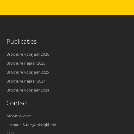
Publicaties
Brochure voorjaar 2026
Brochure najaar 2025
Brochure voorjaar 2025
Brochure najaar 2024
Brochure voorjaar 2024
Contact
Missie & visie
Locaties & toegankelijkheid
FAQ