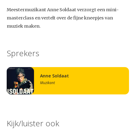
Meestermuzikant Anne Soldaat verzorgt een mini-
masterclass en vertelt over de fijne kneepjes van
muziek maken.
Sprekers
Anne Soldaat
Muzikant
Kijk/luister ook