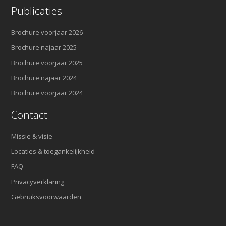
Publicaties
Brochure voorjaar 2026
Brochure najaar 2025
Brochure voorjaar 2025
Brochure najaar 2024
Brochure voorjaar 2024
Contact
Missie & visie
Locaties & toegankelijkheid
FAQ
Privacyverklaring
Gebruiksvoorwaarden