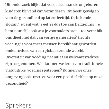
Uit onderzoek blijkt dat voedselschaarste ongeboren
kinderen blijvend kan veranderen. Dit heeft gevolgen
voor de gezondheid op latere leeftijd. De bekende
slogan 'Je bent wat je eet' is dus toe aan herziening. Je
bent namelijk ook wat je voorouders aten. Hoe verschilt
ons dieet met dat van vorige generaties? Slechte
voeding is voor meer mensen bereikbaar geworden
onder invloed van een globaliserende wereld.
Diversiteit van voeding neemt af en welvaartsziektes
zijn toegenomen. Wat kunnen we leren van traditionele
'natuurlijke' voedingspatronen? Kunnen we onze
omgeving ook inzetten voor een positief effect op onze
gezondheid?
Sprekers