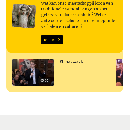
Wat kan onze maatschappij leren van
traditionele samenlevingen op het
gebied van duurzaamheid? Welke
antwoorden schuilen in uiteenlopende
verhalen en culturen?
MEER
Klimaatzaak
05:00