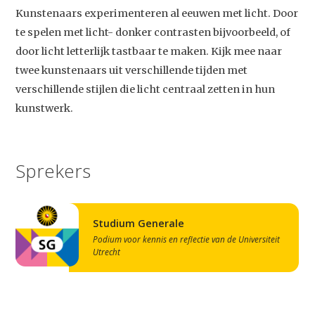
Kunstenaars experimenteren al eeuwen met licht. Door
te spelen met licht- donker contrasten bijvoorbeeld, of
door licht letterlijk tastbaar te maken. Kijk mee naar
twee kunstenaars uit verschillende tijden met
verschillende stijlen die licht centraal zetten in hun
kunstwerk.
Sprekers
Studium Generale
Podium voor kennis en reflectie van de Universiteit
Utrecht