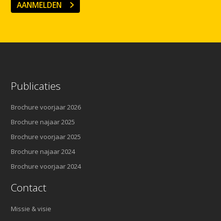
AANMELDEN
Publicaties
Brochure voorjaar 2026
Brochure najaar 2025
Brochure voorjaar 2025
Brochure najaar 2024
Brochure voorjaar 2024
Contact
Missie & visie