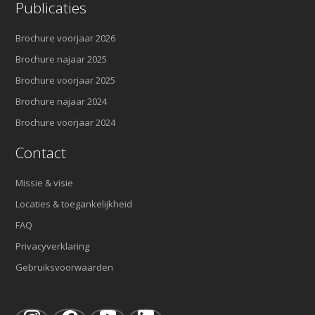
Publicaties
Brochure voorjaar 2026
Brochure najaar 2025
Brochure voorjaar 2025
Brochure najaar 2024
Brochure voorjaar 2024
Contact
Missie & visie
Locaties & toegankelijkheid
FAQ
Privacyverklaring
Gebruiksvoorwaarden