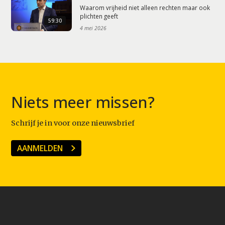
Waarom vrijheid niet alleen rechten maar ook
plichten geeft
59:30
4 mei 2026
Niets meer missen?
Schrijf je in voor onze nieuwsbrief
AANMELDEN