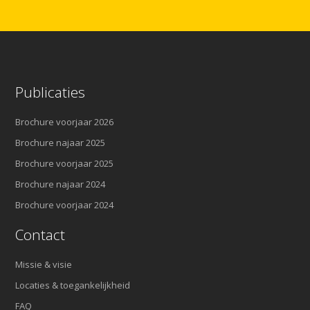
Publicaties
Brochure voorjaar 2026
Brochure najaar 2025
Brochure voorjaar 2025
Brochure najaar 2024
Brochure voorjaar 2024
Contact
Missie & visie
Locaties & toegankelijkheid
FAQ