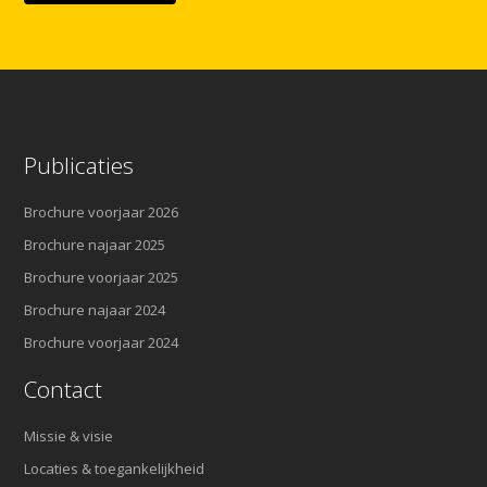
Publicaties
Brochure voorjaar 2026
Brochure najaar 2025
Brochure voorjaar 2025
Brochure najaar 2024
Brochure voorjaar 2024
Contact
Missie & visie
Locaties & toegankelijkheid