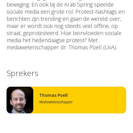
beweging. En ook bij de Arab Spring speelde
sociale media een grote rol. Protest-hashtags en
berichten zijn trending en gaan de wereld over,
maar er wordt ook nog steeds veel offline, op
straat, geprotesteerd. Hoe beïnvloeden sociale
media het hedendaagse protest? Met
mediawetenschapper dr. Thomas Poell (UvA).
Sprekers
Thomas Poell
Mediawetenschapper