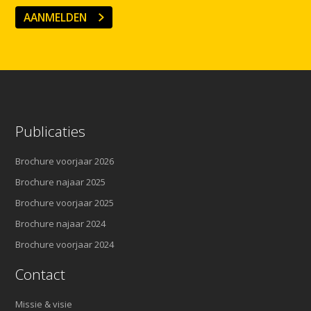
AANMELDEN
Publicaties
Brochure voorjaar 2026
Brochure najaar 2025
Brochure voorjaar 2025
Brochure najaar 2024
Brochure voorjaar 2024
Contact
Missie & visie