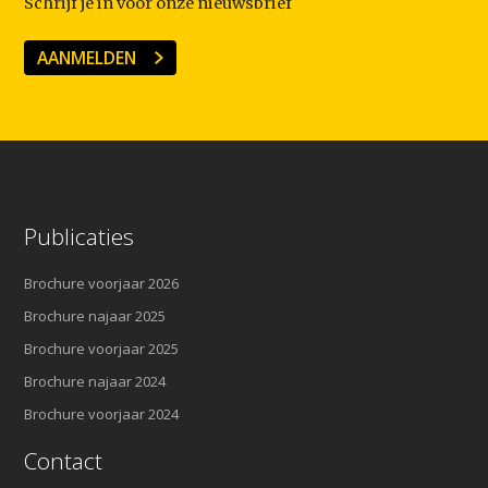
Schrijf je in voor onze nieuwsbrief
AANMELDEN
Publicaties
Brochure voorjaar 2026
Brochure najaar 2025
Brochure voorjaar 2025
Brochure najaar 2024
Brochure voorjaar 2024
Contact