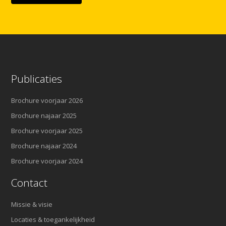
Publicaties
Brochure voorjaar 2026
Brochure najaar 2025
Brochure voorjaar 2025
Brochure najaar 2024
Brochure voorjaar 2024
Contact
Missie & visie
Locaties & toegankelijkheid