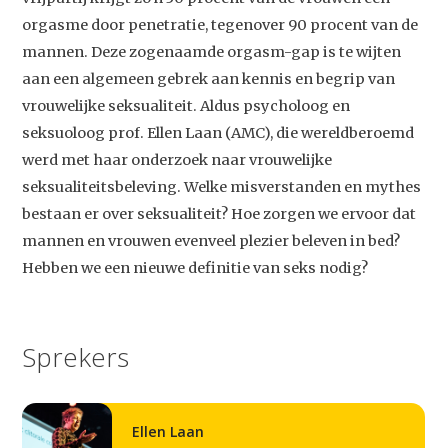
orgasme door penetratie, tegenover 90 procent van de
mannen. Deze zogenaamde orgasm-gap is te wijten
aan een algemeen gebrek aan kennis en begrip van
vrouwelijke seksualiteit. Aldus psycholoog en
seksuoloog prof. Ellen Laan (AMC), die wereldberoemd
werd met haar onderzoek naar vrouwelijke
seksualiteitsbeleving. Welke misverstanden en mythes
bestaan er over seksualiteit? Hoe zorgen we ervoor dat
mannen en vrouwen evenveel plezier beleven in bed?
Hebben we een nieuwe definitie van seks nodig?
Sprekers
Ellen Laan