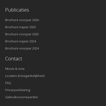
Publicaties
Brochure voorjaar 2026
Brochure najaar 2025
Brochure voorjaar 2025
Brochure najaar 2024
Brochure voorjaar 2024
Contact
Missie & visie
Locaties & toegankelijkheid
FAQ
Privacyverklaring
Gebruiksvoorwaarden