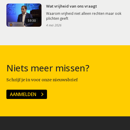
Wat vrijheid van ons vraagt
Waarom vrijheid niet alleen rechten maar ook
plichten geeft
59:30
4 mei 2026
Niets meer missen?
Schrijf je in voor onze nieuwsbrief
AANMELDEN