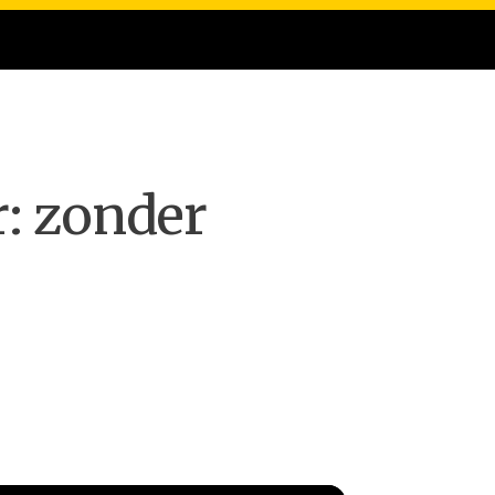
r: zonder