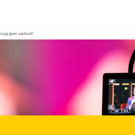
 vraag geen aanbod?